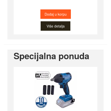
Dodaj u korpu
Više detalja
Specijalna ponuda