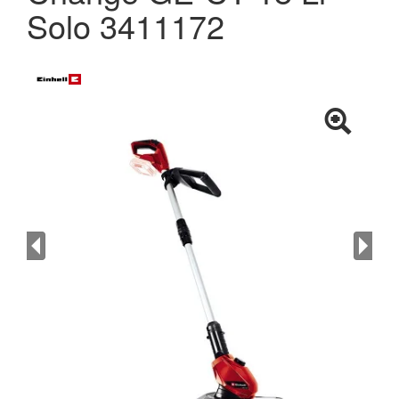
Solo 3411172