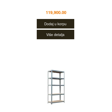
119,900.00
Dodaj u korpu
Više detalja