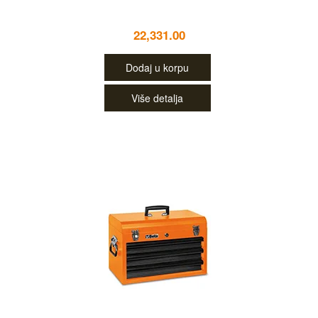
22,331.00
Dodaj u korpu
Više detalja