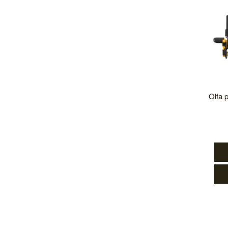
Olfa p