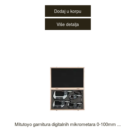
Dodaj u korpu
Više detalja
Mitutoyo garnitura digitalnih mikrometara 0-100mm ...