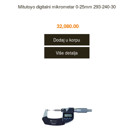
Mitutoyo digitalni mikrometar 0-25mm 293-240-30
32,080.00
Dodaj u korpu
Više detalja