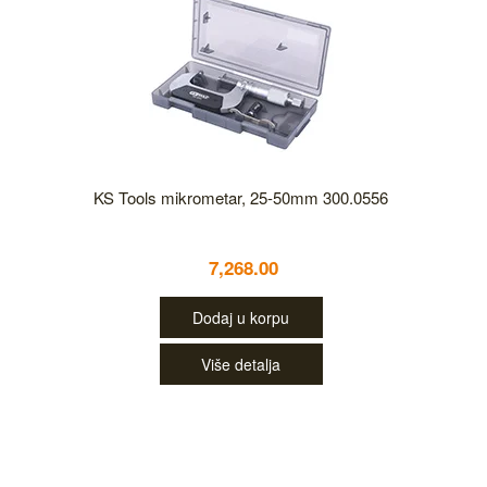
KS Tools mikrometar, 25-50mm 300.0556
7,268.00
Dodaj u korpu
Više detalja