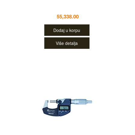
55,338.00
Dodaj u korpu
Više detalja