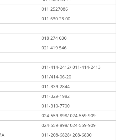
011 2527086
011 630 23 00
018 274 030
021 419 546
011-414-2412/ 011-414-2413
011/414-06-20
011-339-2844
011-329-1982
011-310-7700
024-559-898/ 024-559-909
024-559-898/ 024-559-909
MA
011-208-6828/ 208-6830