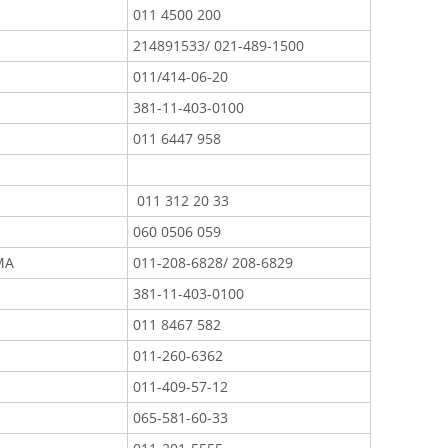
011 4500 200
214891533/ 021-489-1500
011/414-06-20
381-11-403-0100
011 6447 958
011 312 20 33
060 0506 059
MA
011-208-6828/ 208-6829
381-11-403-0100
011 8467 582
011-260-6362
011-409-57-12
065-581-60-33