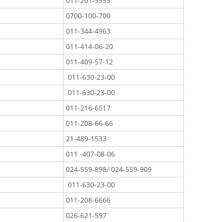
011-201-5555
0700-100-700
011-344-4963
011-414-06-20
011-409-57-12
011-630-23-00
011-630-23-00
011-216-6517
011-208-66-66
21-489-1533
011 -407-08-06
024-559-898/ 024-559-909
011-630-23-00
011-208-6666
026-621-597