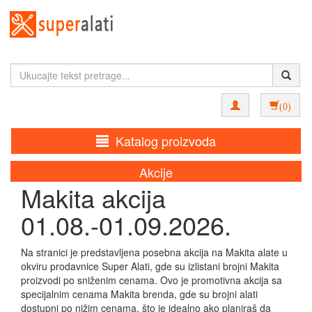
(0)
Katalog proizvoda
Akcije
Makita akcija
01.08.-01.09.2026.
Na stranici je predstavljena posebna akcija na Makita alate u
okviru prodavnice Super Alati, gde su izlistani brojni Makita
proizvodi po sniženim cenama. Ovo je promotivna akcija sa
specijalnim cenama Makita brenda, gde su brojni alati
dostupni po nižim cenama, što je idealno ako planiraš da