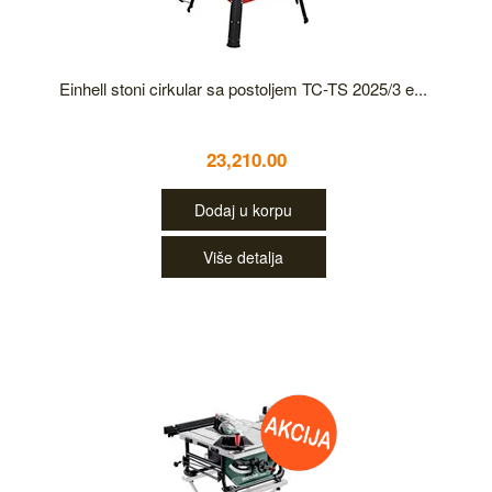
Einhell stoni cirkular sa postoljem TC-TS 2025/3 e...
23,210.00
Dodaj u korpu
Više detalja