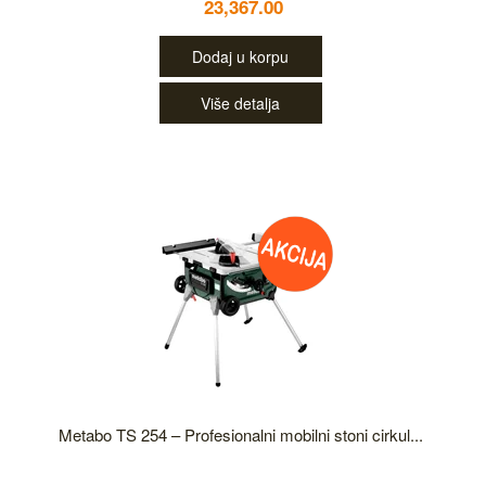
23,367.00
Dodaj u korpu
Više detalja
Metabo TS 254 – Profesionalni mobilni stoni cirkul...