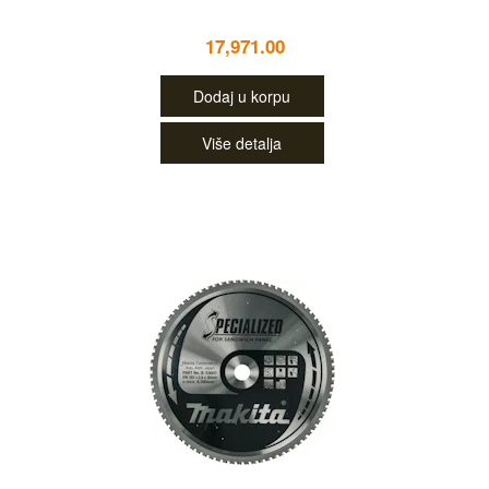
17,971.00
Dodaj u korpu
Više detalja