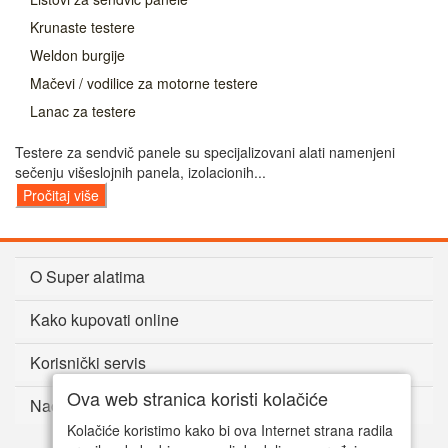
Krunaste testere
Weldon burgije
Mačevi / vodilice za motorne testere
Lanac za testere
Testere za sendvič panele su specijalizovani alati namenjeni
sečenju višeslojnih panela, izolacionih...
Pročitaj više
O Super alatima
Kako kupovati online
Korisnički servis
Ova web stranica koristi kolačiće
Način plaćanja
Kolačiće koristimo kako bi ova Internet strana radila