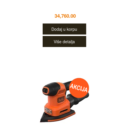
34,760.00
Dodaj u korpu
Više detalja