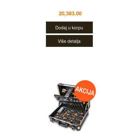
20,383.00
Dodaj u korpu
Više detalja