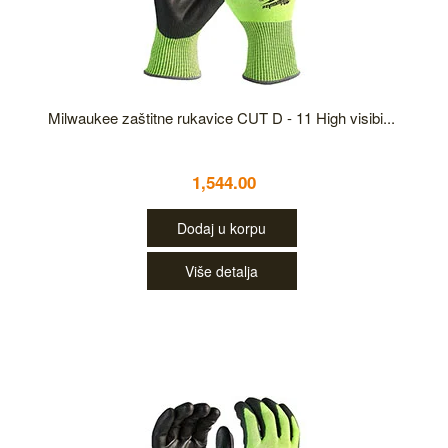
Milwaukee zaštitne rukavice CUT D - 11 High visibi...
1,544.00
Dodaj u korpu
Više detalja