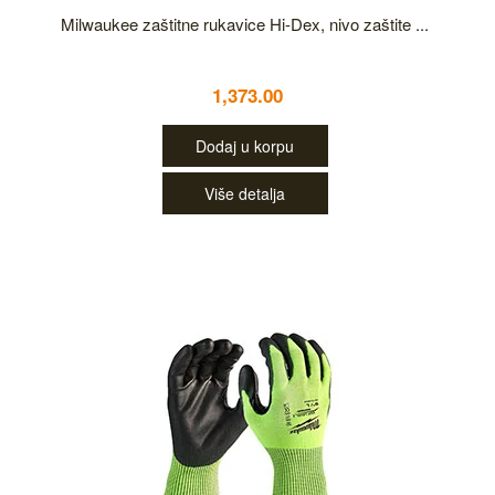
Milwaukee zaštitne rukavice Hi-Dex, nivo zaštite ...
1,373.00
Dodaj u korpu
Više detalja