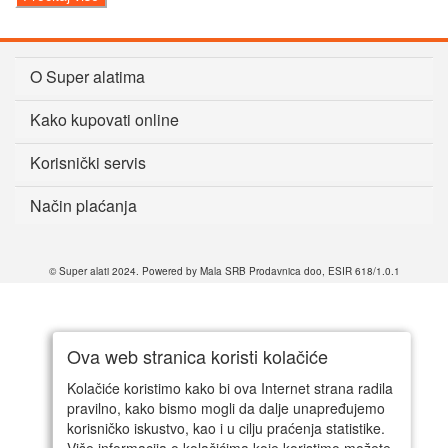
O Super alatima
Kako kupovati online
Korisnički servis
Način plaćanja
© Super alati 2024. Powered by Mala SRB Prodavnica doo, ESIR 618/1.0.1
Ova web stranica koristi kolačiće
Kolačiće koristimo kako bi ova Internet strana radila
pravilno, kako bismo mogli da dalje unapređujemo
korisničko iskustvo, kao i u cilju praćenja statistike.