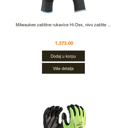
Milwaukee zaštitne rukavice Hi-Dex, nivo zaštite ...
1,373.00
Dodaj u korpu
Više detalja