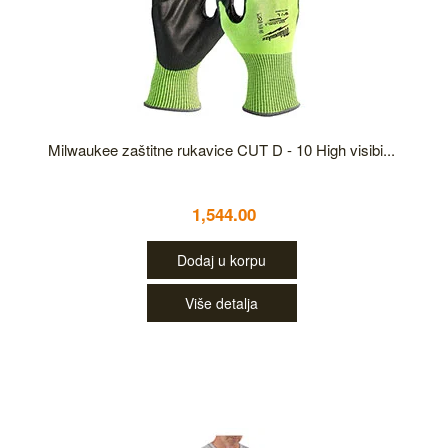
Milwaukee zaštitne rukavice CUT D - 10 High visibi...
1,544.00
Dodaj u korpu
Više detalja