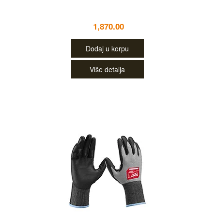
1,870.00
Dodaj u korpu
Više detalja