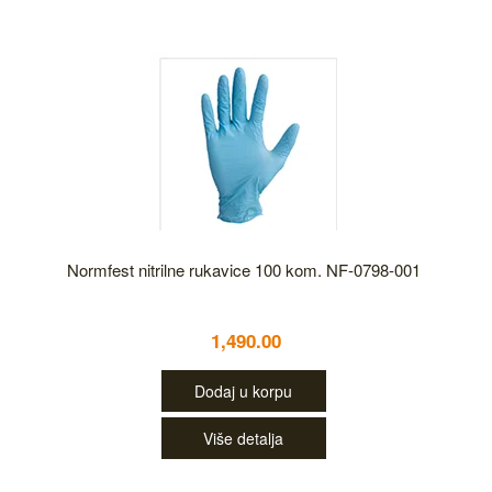
Normfest nitrilne rukavice 100 kom. NF-0798-001
1,490.00
Dodaj u korpu
Više detalja