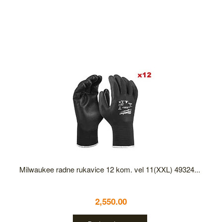
Milwaukee radne rukavice 12 kom. vel 11(XXL) 49324...
2,550.00