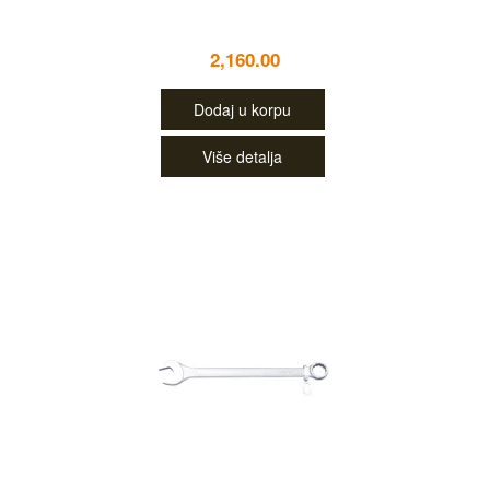
2,160.00
Dodaj u korpu
Više detalja