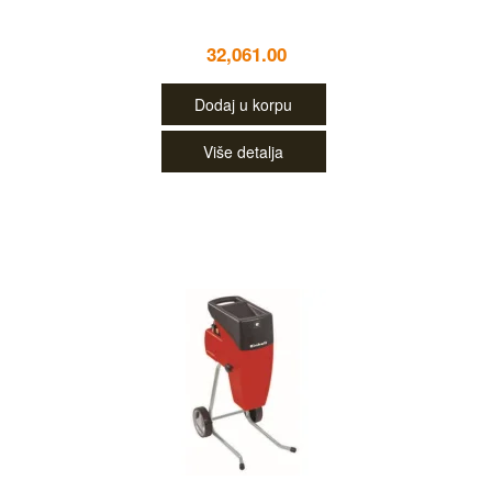
32,061.00
Dodaj u korpu
Više detalja