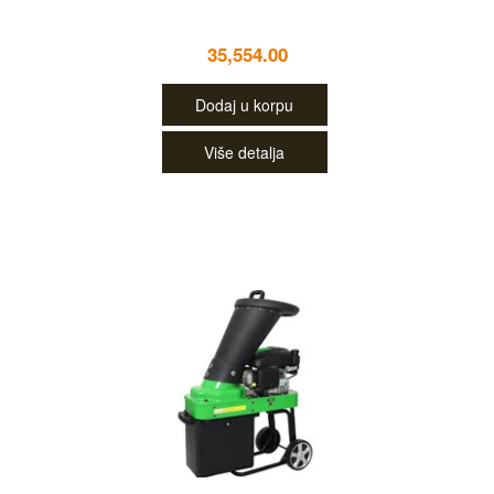
35,554.00
Dodaj u korpu
Više detalja