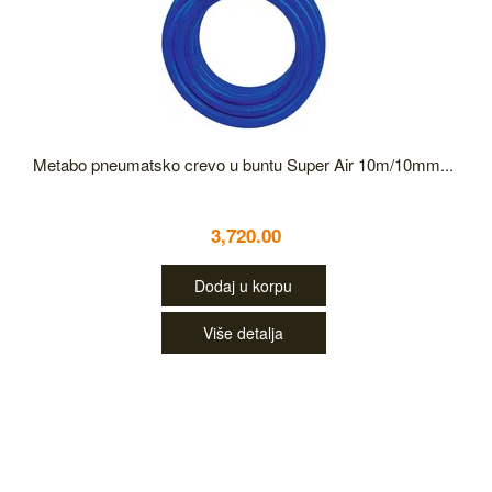
Metabo pneumatsko crevo u buntu Super Air 10m/10mm...
3,720.00
Dodaj u korpu
Više detalja