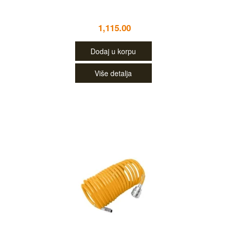
1,115.00
Dodaj u korpu
Više detalja