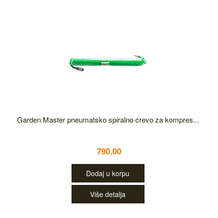
Garden Master pneumatsko spiralno crevo za kompres...
790.00
Dodaj u korpu
Više detalja