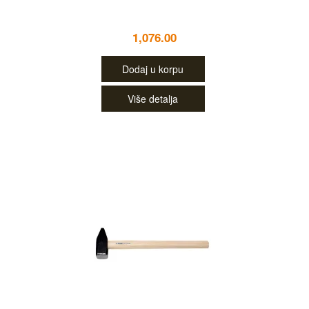
1,076.00
Dodaj u korpu
Više detalja