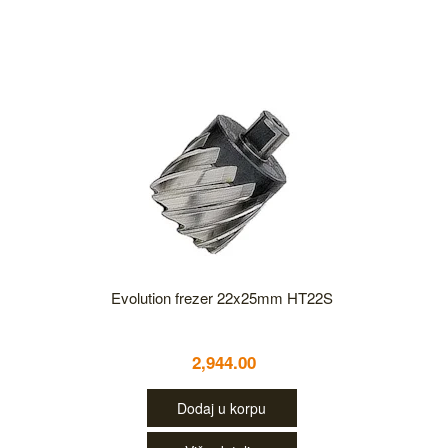
Evolution frezer 22x25mm HT22S
2,944.00
Dodaj u korpu