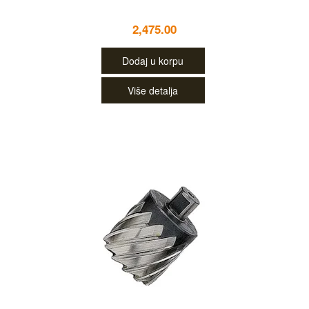
2,475.00
Dodaj u korpu
Više detalja