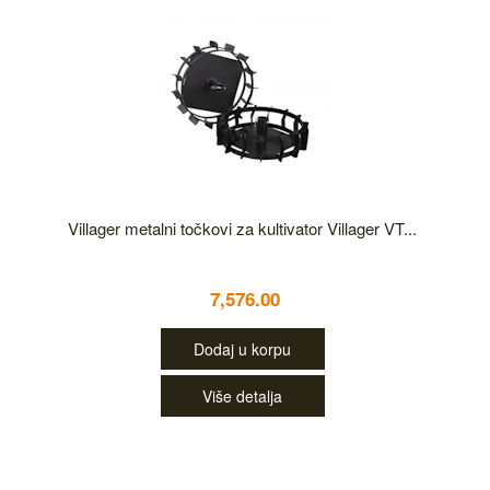
Villager metalni točkovi za kultivator Villager VT...
7,576.00
Dodaj u korpu
Više detalja