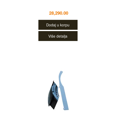
28,290.00
Dodaj u korpu
Više detalja