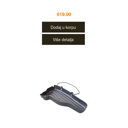
619.00
Dodaj u korpu
Više detalja