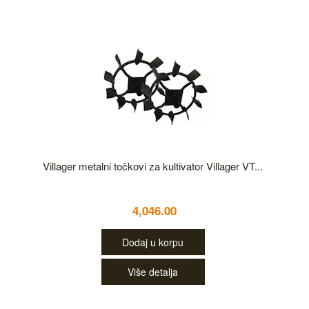
Villager metalni točkovi za kultivator Villager VT...
4,046.00
Dodaj u korpu
Više detalja