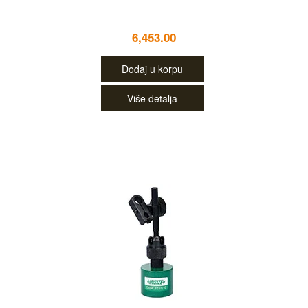
6,453.00
Dodaj u korpu
Više detalja