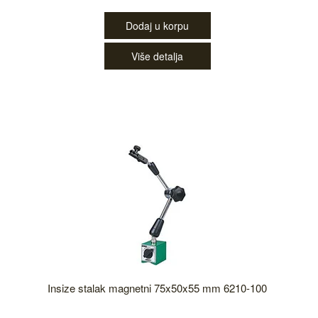
Dodaj u korpu
Više detalja
Insize stalak magnetni 75x50x55 mm 6210-100