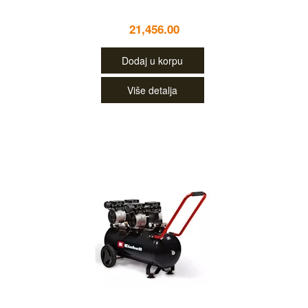
21,456.00
Dodaj u korpu
Više detalja