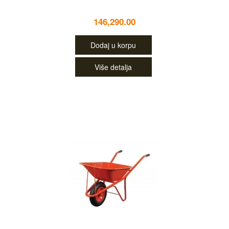
146,290.00
Dodaj u korpu
Više detalja