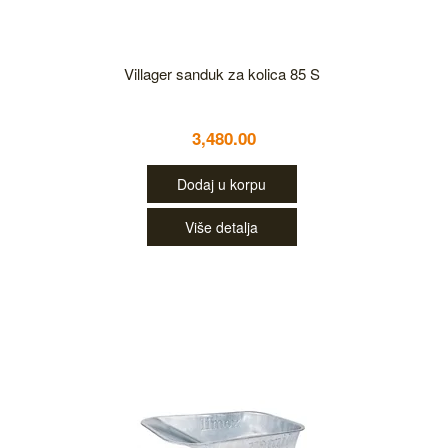
Villager sanduk za kolica 85 S
3,480.00
Dodaj u korpu
Više detalja