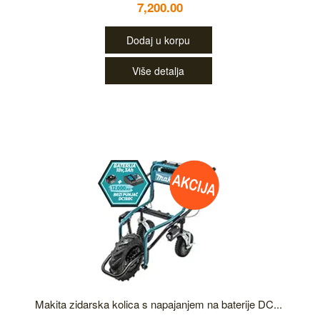
7,200.00
Dodaj u korpu
Više detalja
Makita zidarska kolica s napajanjem na baterije DC...