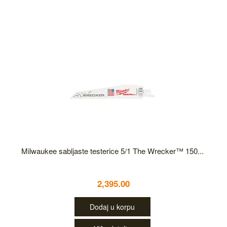
Milwaukee sabljaste testerice 5/1 The Wrecker™ 150...
2,395.00
Dodaj u korpu