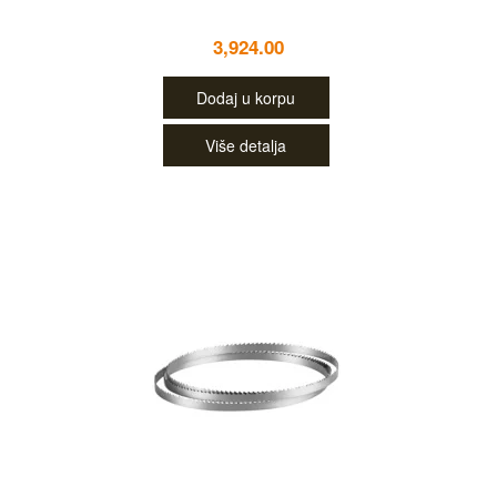
3,924.00
Dodaj u korpu
Više detalja