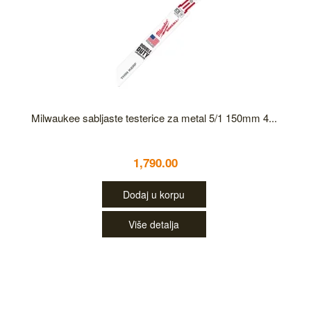
Milwaukee sabljaste testerice za metal 5/1 150mm 4...
1,790.00
Dodaj u korpu
Više detalja