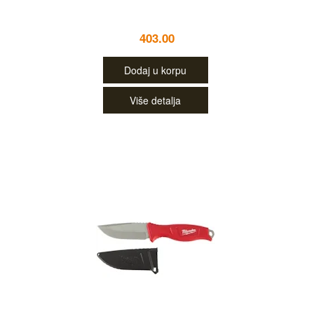
403.00
Dodaj u korpu
Više detalja