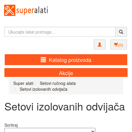
(0)
Katalog proizvoda
Akcije
Super alati
Setovi ručnog alata
Setovi izolovanih odvijača
Setovi izolovanih odvijača
Sortiraj