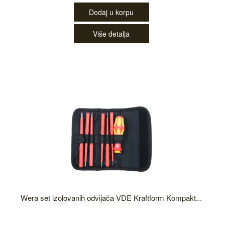
Dodaj u korpu
Više detalja
Wera set izolovanih odvijača VDE Kraftform Kompakt...