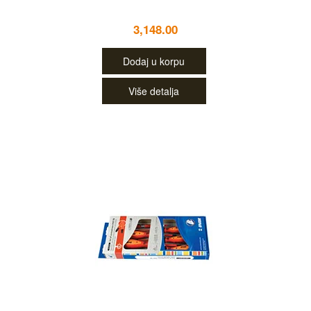
3,148.00
Dodaj u korpu
Više detalja