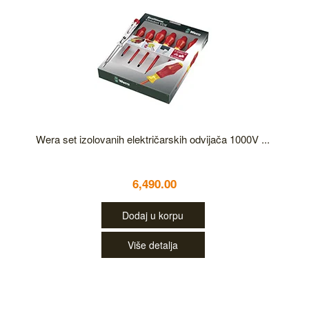
Wera set izolovanih električarskih odvijača 1000V ...
6,490.00
Dodaj u korpu
Više detalja