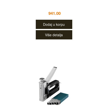
941.00
Dodaj u korpu
Više detalja