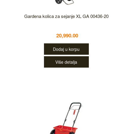
Gardena kolica za sejanje XL GA 00436-20
20,990.00
Dodaj u korpu
Više detalja