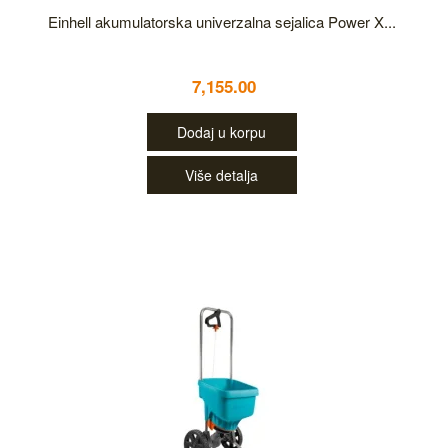
Einhell akumulatorska univerzalna sejalica Power X...
7,155.00
Dodaj u korpu
Više detalja