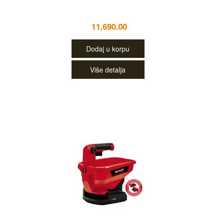
11,690.00
Dodaj u korpu
Više detalja