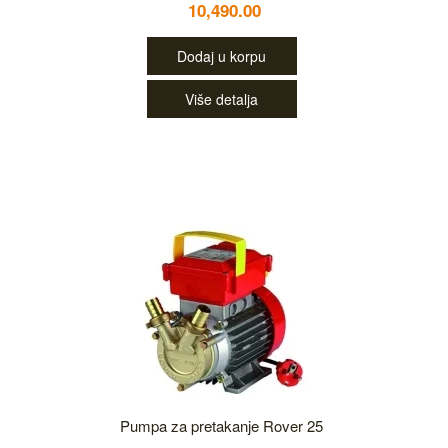
10,490.00
Dodaj u korpu
Više detalja
Pumpa za pretakanje Rover 25