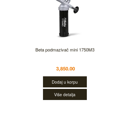
Beta podmazivač mini 1750M3
3,850.00
Dodaj u korpu
Više detalja