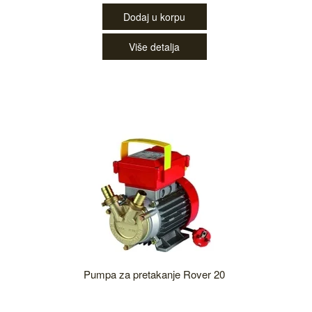
Dodaj u korpu
Više detalja
Pumpa za pretakanje Rover 20