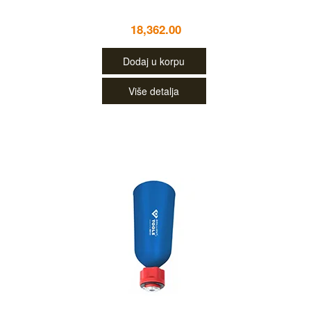
18,362.00
Dodaj u korpu
Više detalja