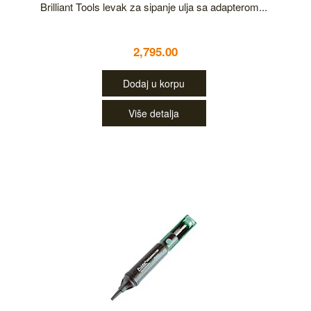
Brilliant Tools levak za sipanje ulja sa adapterom...
2,795.00
Dodaj u korpu
Više detalja