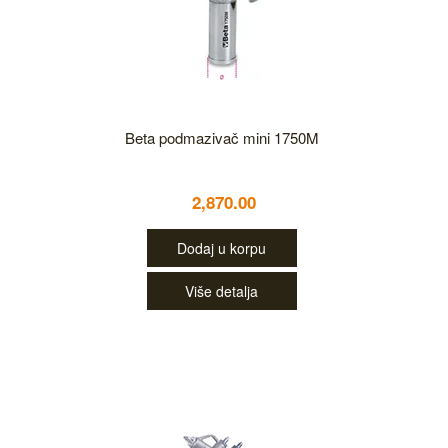
Beta podmazivač mini 1750M
2,870.00
Dodaj u korpu
Više detalja