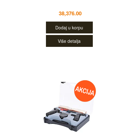
38,376.00
Dodaj u korpu
Više detalja