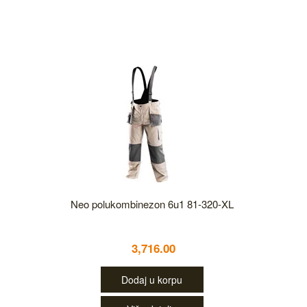
Neo polukombinezon 6u1 81-320-XL
3,716.00
Dodaj u korpu