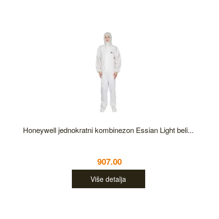
Honeywell jednokratni kombinezon Essian Light beli...
907.00
Više detalja