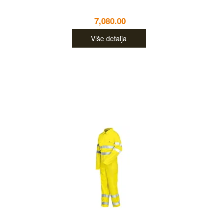
7,080.00
Više detalja