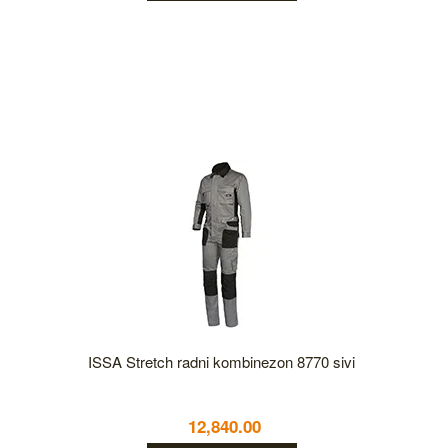
ISSA Stretch radni kombinezon 8770 sivi
12,840.00