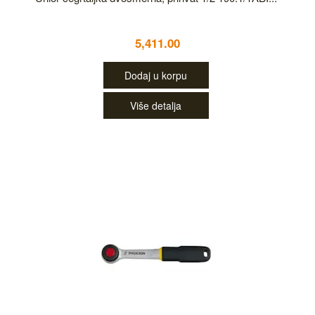
5,411.00
Dodaj u korpu
Više detalja