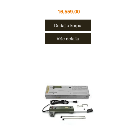
16,559.00
Dodaj u korpu
Više detalja