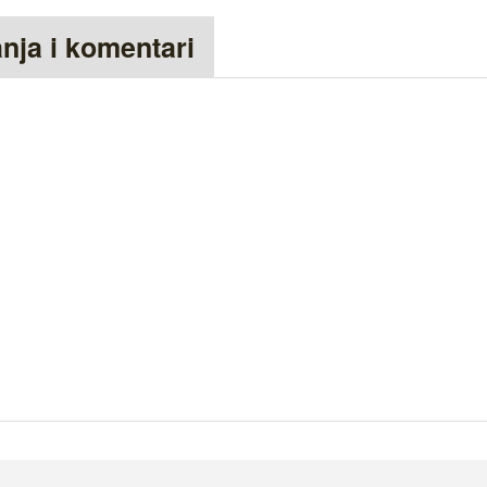
anja i komentari