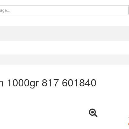
en 1000gr 817 601840