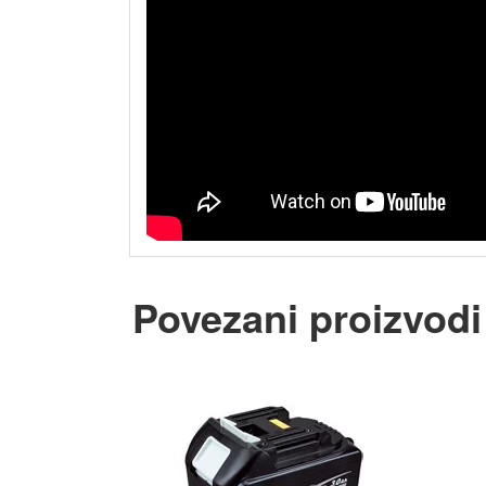
Povezani proizvodi