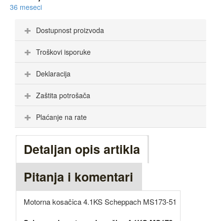
36 meseci
Dostupnost proizvoda
Troškovi isporuke
Deklaracija
Zaštita potrošača
Plaćanje na rate
Detaljan opis artikla
Pitanja i komentari
Motorna kosačica 4.1KS Scheppach MS173-51