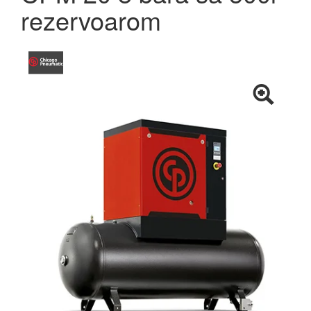
rezervoarom