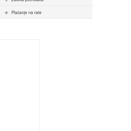
Plaćanje na rate