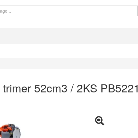
 trimer 52cm3 / 2KS PB522