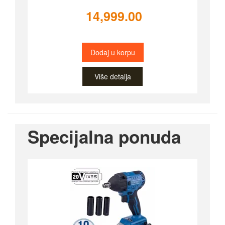
14,999.00
Dodaj u korpu
Više detalja
Specijalna ponuda