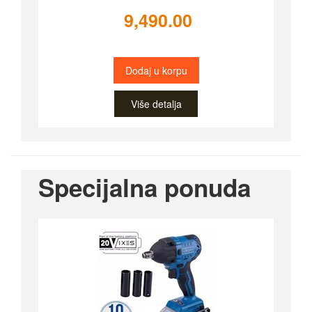
9,490.00
Dodaj u korpu
Više detalja
Specijalna ponuda