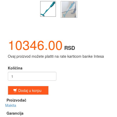
10346.00
RSD
Ovaj proizvod možete platiti na rate karticom banke Intesa
Količina
Dodaj u korpu
Proizvođač
Makita
Garancija