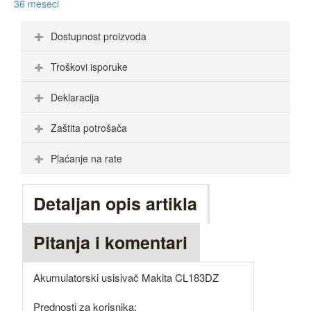
36 meseci
Dostupnost proizvoda
Troškovi isporuke
Deklaracija
Zaštita potrošača
Plaćanje na rate
Detaljan opis artikla
Pitanja i komentari
Akumulatorski usisivač Makita CL183DZ
Prednosti za korisnika: