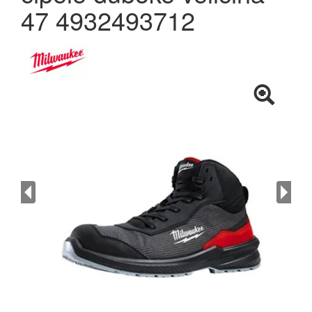
47 4932493712