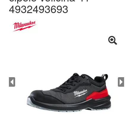
4932493693