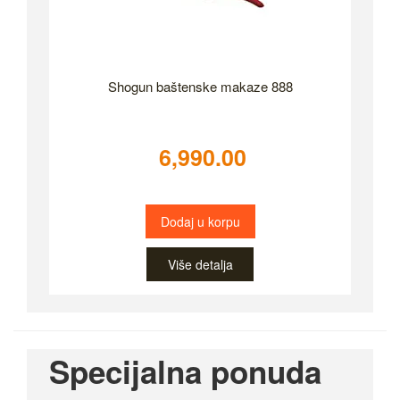
Shogun baštenske makaze 888
6,990.00
Dodaj u korpu
Više detalja
Specijalna ponuda