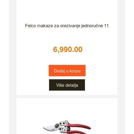
Felco makaze za orezivanje jednoručne 11
6,990.00
Dodaj u korpu
Više detalja