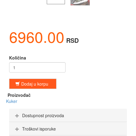
6960.00
RSD
Količina
Dodaj u korpu
Proizvođač
Kuker
Dostupnost proizvoda
Troškovi isporuke