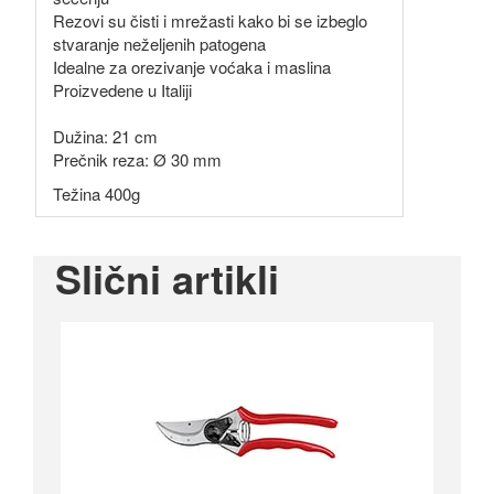
Rezovi su čisti i mrežasti kako bi se izbeglo
stvaranje neželjenih patogena
Idealne za orezivanje voćaka i maslina
Proizvedene u Italiji
Dužina: 21 cm
Prečnik reza: Ø 30 mm
Težina 400g
Slični artikli