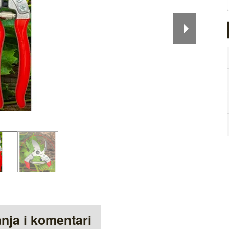
anja i komentari