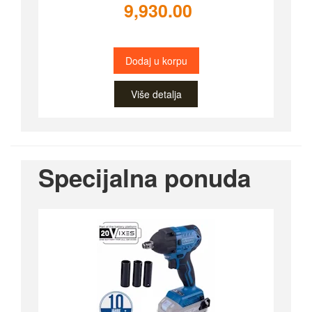
9,930.00
Dodaj u korpu
Više detalja
Specijalna ponuda