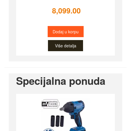
8,099.00
Dodaj u korpu
Više detalja
Specijalna ponuda