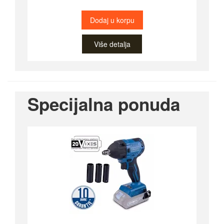
Dodaj u korpu
Više detalja
Specijalna ponuda