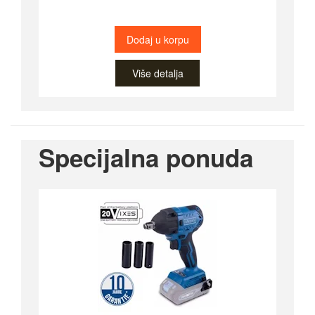
Dodaj u korpu
Više detalja
Specijalna ponuda