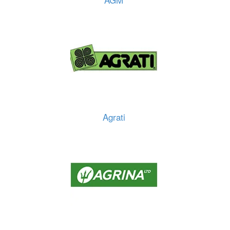
Agrati