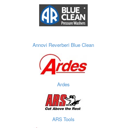
Annovi Reverberi Blue Clean
Ardes
ARS Tools