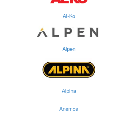
Al-Ko
Alpen
Alpina
Anemos