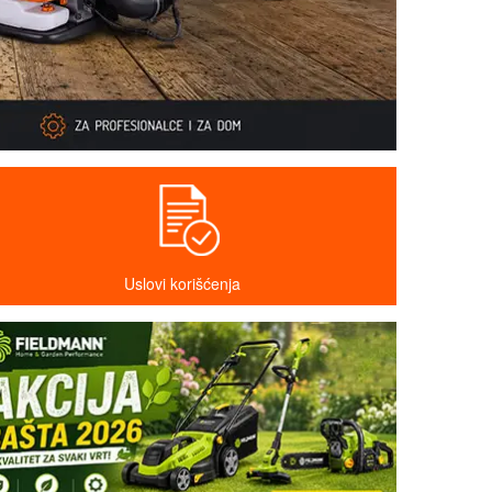
Uslovi korišćenja