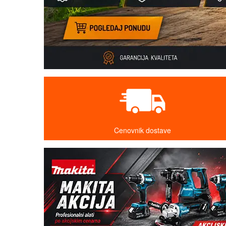
Cenovnik dostave