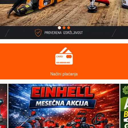
Načini plaćanja