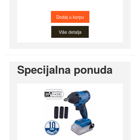
Dodaj u korpu
Više detalja
Specijalna ponuda