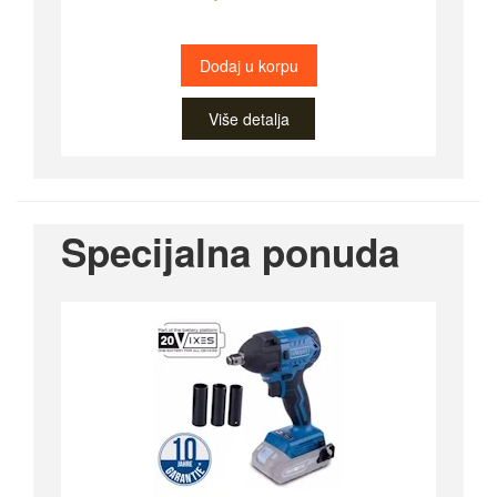
Dodaj u korpu
Više detalja
Specijalna ponuda